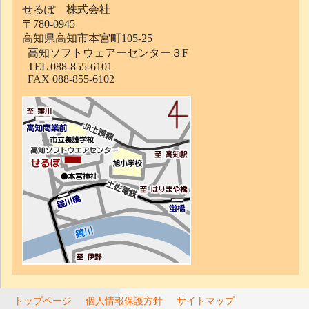
せるぽ 株式会社
〒780-0945
高知県高知市本宮町105-25
高知ソフトウェアーセンター３F
TEL 088-855-6101
FAX 088-855-6102
トップページ
個人情報保護方針
サイトマップ