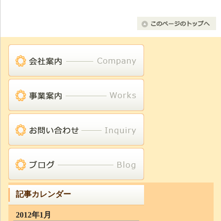
記事カレンダー
2012年1月