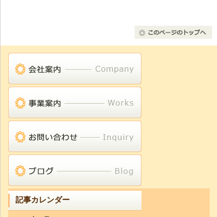
記事カレンダー