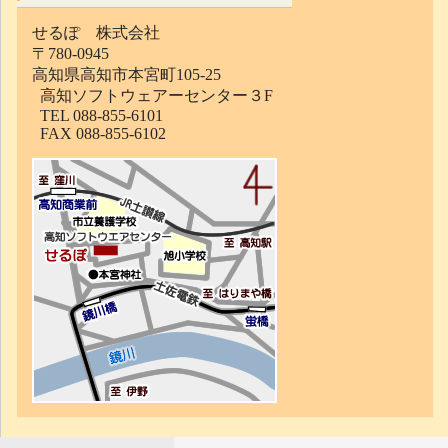
せるぽ 株式会社
〒780-0945
高知県高知市本宮町105-25
高知ソフトウェアーセンター３F
TEL 088-855-6101
FAX 088-855-6102