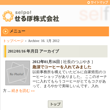
メニュー
トップページ
Archive: 16. 1月 2012
2012/01/16 年月日 アーカイブ
2012年01月16日
[ 社長のつぶやき ]
急須でコーヒーを入れてみました
以前事務所を構えていたビルに自家焙煎のコ
ーヒーショップがありました。 ここのオーナ
ーに入れてもらうコーヒーがとてもコクがあ
って、まろやかで美味しいんです。入れ
方 ...
続きを読む »»