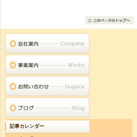
記事カレンダー