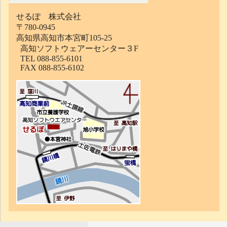
せるぽ 株式会社
〒780-0945
高知県高知市本宮町105-25
高知ソフトウェアーセンター３F
TEL 088-855-6101
FAX 088-855-6102