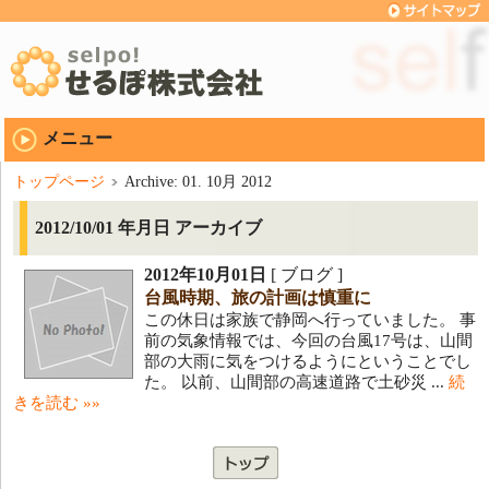
メニュー
トップページ
Archive: 01. 10月 2012
2012/10/01 年月日 アーカイブ
2012年10月01日
[ ブログ ]
台風時期、旅の計画は慎重に
この休日は家族で静岡へ行っていました。 事
前の気象情報では、今回の台風17号は、山間
部の大雨に気をつけるようにということでし
た。 以前、山間部の高速道路で土砂災 ...
続
きを読む »»