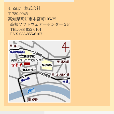
せるぽ 株式会社
〒780-0945
高知県高知市本宮町105-25
高知ソフトウェアーセンター３F
TEL 088-855-6101
FAX 088-855-6102