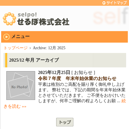
メニュー
トップページ
Archive: 12月 2025
2025/12 年月 アーカイブ
2025年12月25日
[ お知らせ ]
令和７年度 年末年始休業のお知らせ
平素は格別のご高配を賜り厚く御礼申し上げ
ます。 弊社では、下記の期間を年末年始休業
とさせていただきます。 ご不便をおかけいた
しますが、何卒ご理解の程よろしくお願 ...
続
きを読む »»