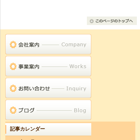
記事カレンダー