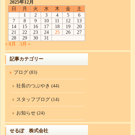
2025年12月
日
月
火
水
木
金
土
1
2
3
4
5
6
7
8
9
10
11
12
13
14
15
16
17
18
19
20
21
22
23
24
25
26
27
28
29
30
31
« 8月
3月 »
記事カテゴリー
ブログ (83)
社長のつぶやき (44)
スタッフブログ (14)
お知らせ (24)
せるぽ 株式会社