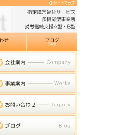
わせ
ブログ
t
Blog